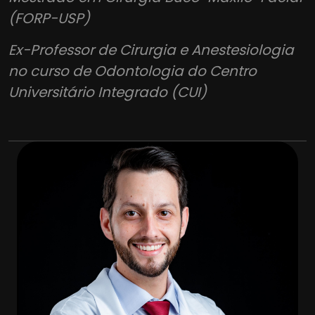
(FORP-USP)
Ex-Professor de Cirurgia e Anestesiologia
no curso de Odontologia do Centro
Universitário Integrado (CUI)