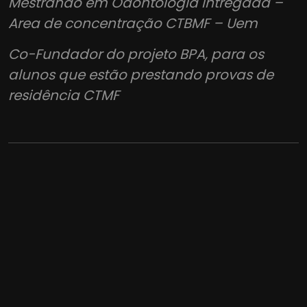
Mestrando em Odontologia Intregada –
Area de concentração CTBMF – Uem
Co-Fundador do projeto BPA, para os
alunos que estão prestando provas de
residência CTMF