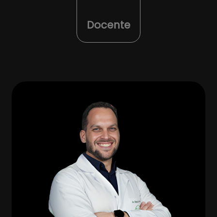
Docente