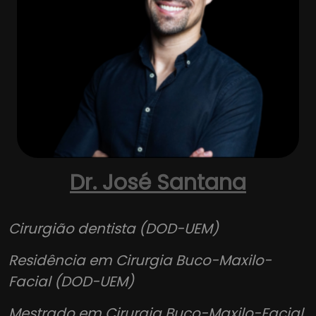
Dr. José Santana
Cirurgião dentista (DOD-UEM)
Residência em Cirurgia Buco-Maxilo-
Facial (DOD-UEM)
Mestrado em Cirurgia Buco-Maxilo-Facial