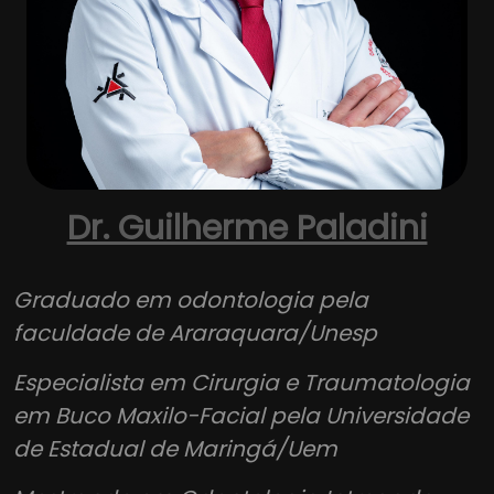
Dr. Guilherme Paladini
Graduado em odontologia pela
faculdade de Araraquara/Unesp
Especialista em Cirurgia e Traumatologia
em Buco Maxilo-Facial pela Universidade
de Estadual de Maringá/Uem