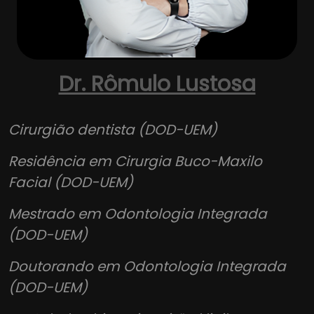
Dr. Rômulo Lustosa
Cirurgião dentista (DOD-UEM)
Residência em Cirurgia Buco-Maxilo
Facial (DOD-UEM)
Mestrado em Odontologia Integrada
(DOD-UEM)
Doutorando em Odontologia Integrada
(DOD-UEM)